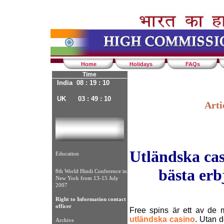
Home
Holidays
FAQs
Time
India 08 : 19 : 10
UK 03 : 49 : 10
Arti
Utländska cas
Education
bästa er
8th World Hindi Conference in
New York from 13-15 July
2007
Right to Information contact
officer
Free spins är ett av de
utländska casino
. Utan 
Archive