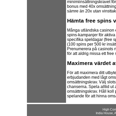
minimiinsättningskravet för
bonus med 40x omsättningsk
sämre än 20x utan vinsttak
Hämta free spins v
Många utländska casinon 
spins-kampanjer för aktiva
specifika speldagar (free s
(100 spins per 500 kr insät
Prenumerera på casinots n
för att aldrig missa ett fre
Maximera värdet a
För att maximera ditt utbyte
erbjudanden med lågt omsä
omsättningskrav. Välj slots
chanserna. Spela alltid ut a
omsättningskrav. Håll koll
spelande för att hinna omsä
High Com
India House, 